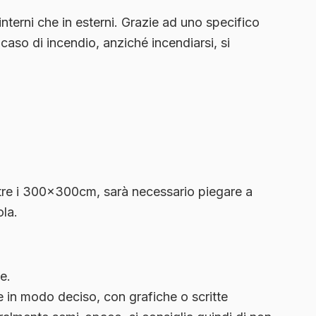
interni che in esterni. Grazie ad uno specifico
caso di incendio, anziché incendiarsi, si
tre i 300x300cm, sarà necessario piegare a
ola.
e.
e in modo deciso, con grafiche o scritte