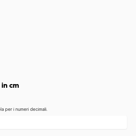
 in cm
la per i numeri decimali.