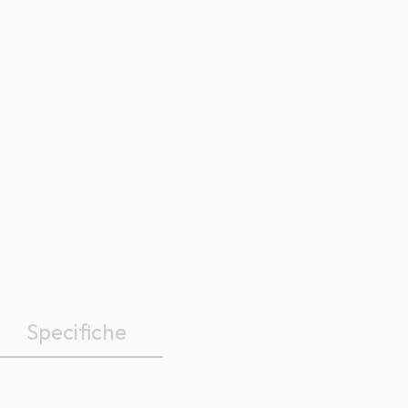
Specifiche