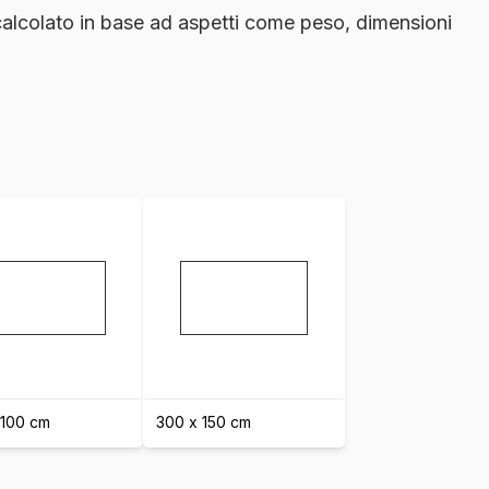
 calcolato in base ad aspetti come peso, dimensioni
 100 cm
300 x 150 cm