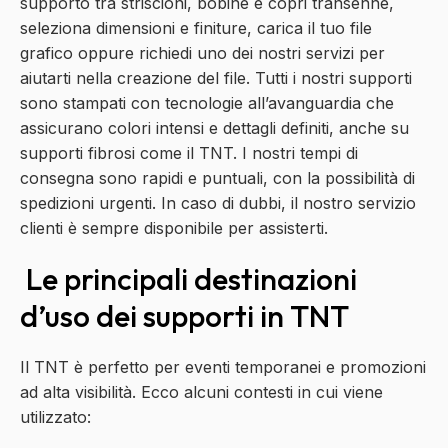
supporto
tra striscioni, bobine e copri transenne
,
seleziona dimensioni e finiture, carica il tuo file
grafico oppure richiedi uno dei nostri servizi per
aiutarti nella creazione del file. Tutti i nostri supporti
sono stampati con tecnologie all’avanguardia che
assicurano colori intensi e dettagli definiti, anche su
supporti fibrosi come il TNT. I nostri tempi di
consegna sono rapidi e puntuali, con la possibilità di
spedizioni urgenti. In caso di dubbi, il nostro servizio
clienti è sempre disponibile per assisterti.
Le principali destinazioni
d’uso dei supporti in TNT
Il TNT è perfetto per eventi temporanei e promozioni
ad alta visibilità. Ecco alcuni contesti in cui viene
utilizzato: