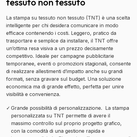
tessuto non tessuto
La stampa su tessuto non tessuto (TNT) è una scelta
intelligente per chi desidera comunicare in modo
efficace contenendo i costi. Leggero, pratico da
trasportare e semplice da installare, il TNT offre
un’ottima resa visiva a un prezzo decisamente
competitivo. Ideale per campagne pubblicitarie
temporanee, eventi o promozioni stagionali, consente
di realizzare allestimenti d’impatto anche su grandi
formati, senza gravare sul budget. Una soluzione
economica ma di grande effetto, perfetta per unire
visibilità e convenienza.
Grande possibilità di personalizzazione.
La stampa
personalizzata su TNT permette di
avere il
massimo controllo sul proprio progetto grafico,
con la comodità di una gestione rapida e