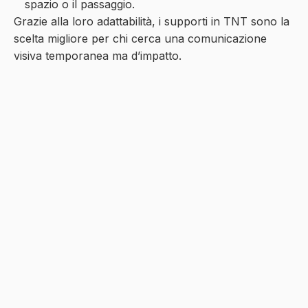
spazio o il passaggio.
Grazie alla loro adattabilità, i supporti in TNT sono la
scelta migliore per chi cerca una comunicazione
visiva temporanea ma d’impatto.