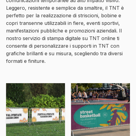
comunicazioni temporanee ad alto impatto visivo.
Leggero, resistente e semplice da smaltire, il TNT è
perfetto per la realizzazione di striscioni, bobine e
copri transenne utilizzabili in fiere, eventi sportivi,
manifestazioni pubbliche e promozioni aziendali. Il
nostro servizio di stampa
digitale su TNT
online ti
consente di personalizzare i supporti in TNT con
grafiche brillanti e su misura, scegliendo tra diversi
formati e finiture.