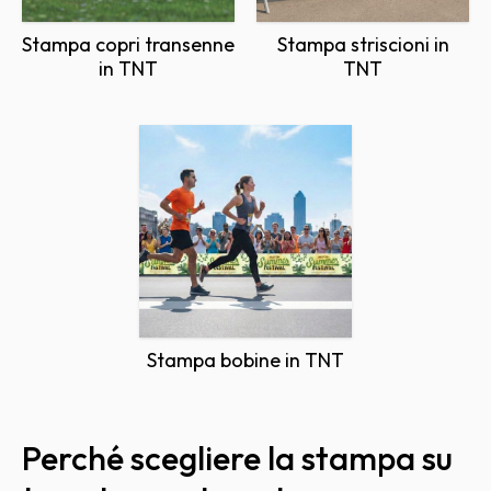
Stampa copri transenne
Stampa striscioni in
in TNT
TNT
Stampa bobine in TNT
Perché scegliere la stampa su