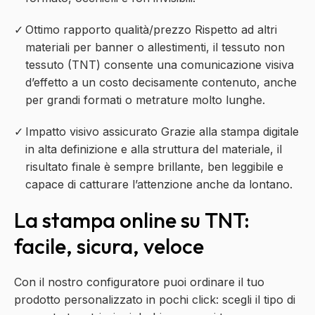
Ottimo rapporto qualità/prezzo
Rispetto ad altri
materiali per banner o allestimenti, il
tessuto non
tessuto (TNT)
consente una comunicazione visiva
d’effetto a un costo decisamente contenuto, anche
per grandi formati o metrature molto lunghe.
Impatto visivo assicurato
Grazie alla stampa digitale
in alta definizione e alla struttura del materiale, il
risultato finale è sempre brillante, ben leggibile e
capace di catturare l’attenzione anche da lontano.
La stampa online su TNT:
facile, sicura, veloce
Con il nostro configuratore puoi ordinare il tuo
prodotto personalizzato in pochi click: scegli il tipo di