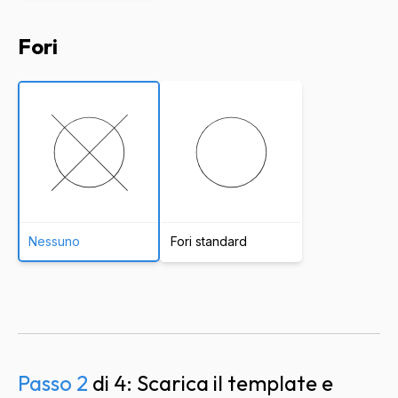
Fori
Nessuno
Fori standard
Passo 2
di 4: Scarica il template e