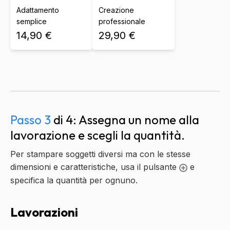
Adattamento
Creazione
semplice
professionale
14,90 €
29,90 €
Passo 3
di 4: Assegna un nome alla
lavorazione e scegli la quantità.
Per stampare soggetti diversi ma con le stesse
dimensioni e caratteristiche, usa il pulsante
e
specifica la quantità per ognuno.
Lavorazioni