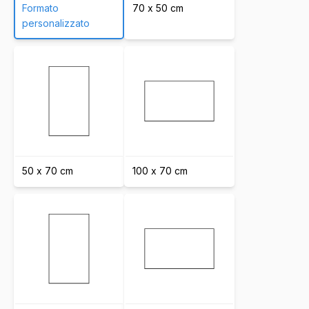
Formato
70 x 50 cm
personalizzato
50 x 70 cm
100 x 70 cm