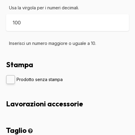
Usa la virgola per i numeri decimali.
Inserisci un numero maggiore o uguale a
10
.
Stampa
Prodotto senza stampa
Lavorazioni accessorie
Taglio