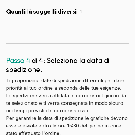
Quantità soggetti diversi
Passo 4
di 4: Seleziona la data di
spedizione.
Ti proponiamo date di spedizione differenti per dare
priorità al tuo ordine a seconda delle tue esigenze.
La spedizione verrà affidata al corriere nel giorno da
te selezionato e ti verrà consegnata in modo sicuro
nei tempi previsti dal corriere stesso.
Per garantire la data di spedizione le grafiche devono
essere inviate entro le ore 15:30 del giorno in cui è
stato effettuato l'ordine.