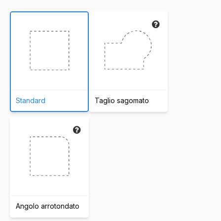
Standard
Taglio sagomato
Angolo arrotondato