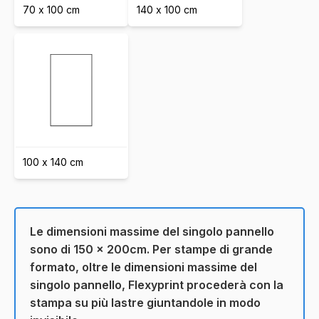
70 x 100 cm
140 x 100 cm
100 x 140 cm
Le dimensioni massime del singolo pannello
sono di 150 x 200cm. Per stampe di grande
formato, oltre le dimensioni massime del
singolo pannello, Flexyprint procederà con la
stampa su più lastre giuntandole in modo