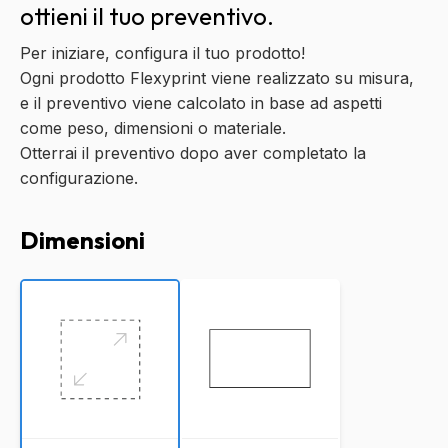
ottieni il tuo preventivo.
Per iniziare, configura il tuo prodotto!
Ogni prodotto Flexyprint viene realizzato su misura,
e il preventivo viene calcolato in base ad aspetti
come peso, dimensioni o materiale.
Otterrai il preventivo dopo aver completato la
configurazione.
Dimensioni