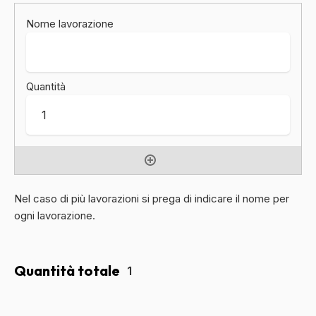
Nel caso di più lavorazioni si prega di indicare il nome per
ogni lavorazione.
Quantità totale