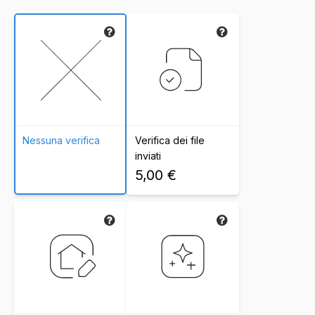
Nessuna verifica
Verifica dei file
inviati
5,00 €