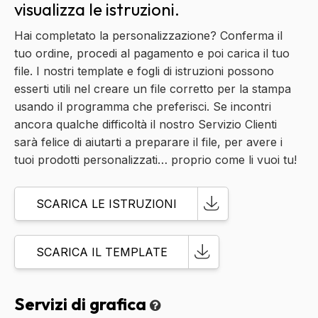
visualizza le istruzioni.
Hai completato la personalizzazione? Conferma il
tuo ordine, procedi al pagamento e poi carica il tuo
file. I nostri template e fogli di istruzioni possono
esserti utili nel creare un file corretto per la stampa
usando il programma che preferisci. Se incontri
ancora qualche difficoltà il nostro Servizio Clienti
sarà felice di aiutarti a preparare il file, per avere i
tuoi prodotti personalizzati… proprio come li vuoi tu!
SCARICA LE ISTRUZIONI
SCARICA IL TEMPLATE
Servizi di grafica