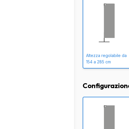
Altezza regolabile da
154 a 285 cm
Configurazion