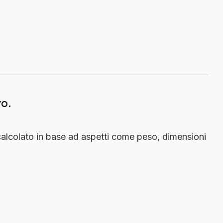
vo.
 calcolato in base ad aspetti come peso, dimensioni