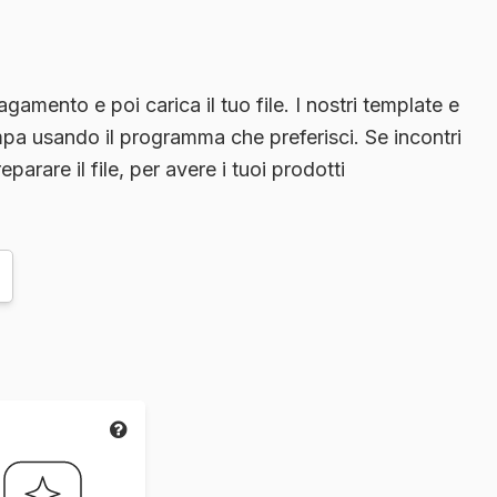
amento e poi carica il tuo file. I nostri template e
stampa usando il programma che preferisci. Se incontri
eparare il file, per avere i tuoi prodotti