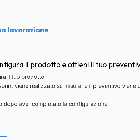
ua lavorazione
nfigura il prodotto e ottieni il tuo preventi
ura il tuo prodotto!
print viene realizzato su misura, e il preventivo viene
ivo dopo aver completato la configurazione.