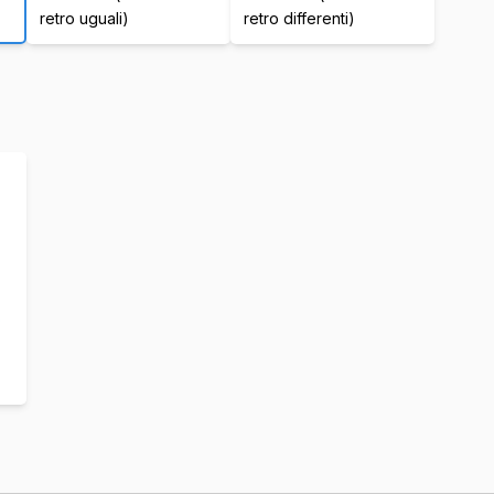
retro uguali)
retro differenti)