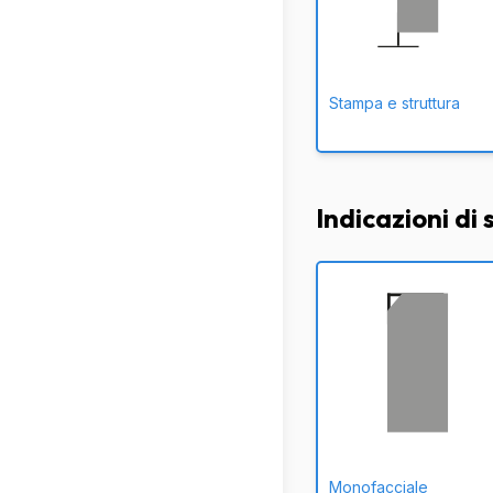
Stampa e struttura
Indicazioni di
Monofacciale