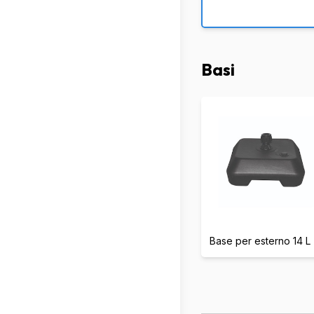
Basi
Base per esterno 14 L