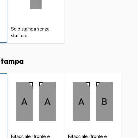
Solo stampa senza
struttura
 stampa
Bifacciale (fronte e
Bifacciale (fronte e